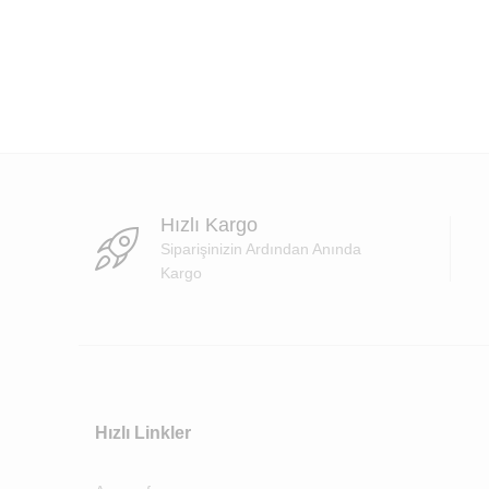
Hızlı Kargo
Siparişinizin Ardından Anında
Kargo
Hızlı Linkler