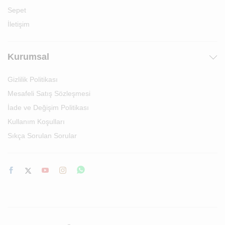
Sepet
İletişim
Kurumsal
Gizlilik Politikası
Mesafeli Satış Sözleşmesi
İade ve Değişim Politikası
Kullanım Koşulları
Sıkça Sorulan Sorular