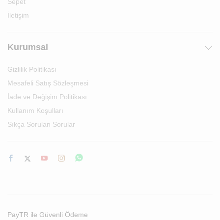
Sepet
İletişim
Kurumsal
Gizlilik Politikası
Mesafeli Satış Sözleşmesi
İade ve Değişim Politikası
Kullanım Koşulları
Sıkça Sorulan Sorular
PayTR ile Güvenli Ödeme