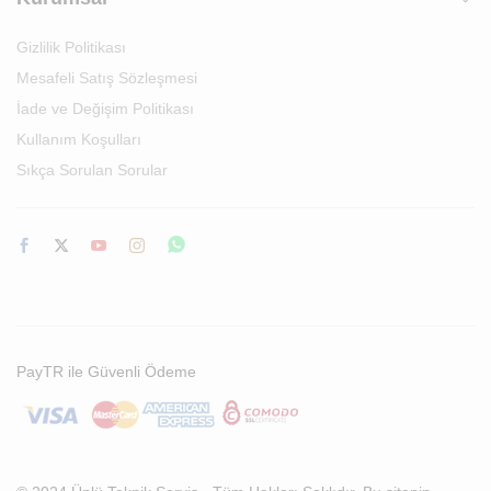
Gizlilik Politikası
Mesafeli Satış Sözleşmesi
İade ve Değişim Politikası
Kullanım Koşulları
Sıkça Sorulan Sorular
PayTR ile Güvenli Ödeme