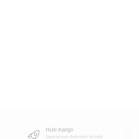
Hızlı Kargo
Siparişinizin Ardından Anında