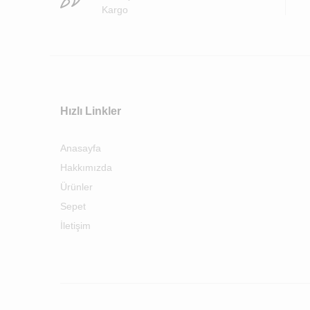
Kargo
Hızlı Linkler
Anasayfa
Hakkımızda
Ürünler
Sepet
İletişim