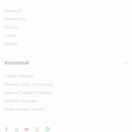
Anasayfa
Hakkımızda
Ürünler
Sepet
İletişim
Kurumsal
Gizlilik Politikası
Mesafeli Satış Sözleşmesi
İade ve Değişim Politikası
Kullanım Koşulları
Sıkça Sorulan Sorular