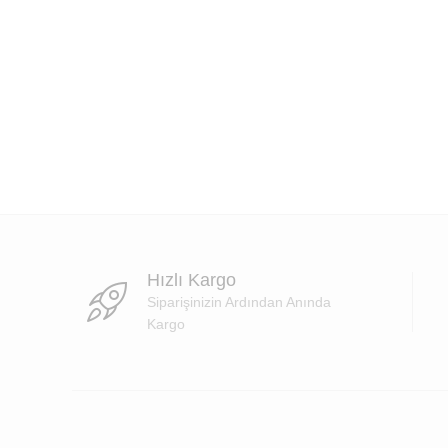
Hızlı Kargo
Siparişinizin Ardından Anında
Kargo