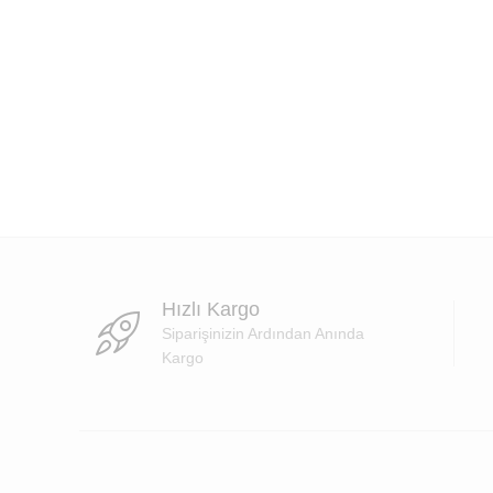
Hızlı Kargo
Siparişinizin Ardından Anında
Kargo