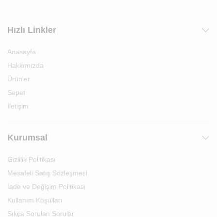
Hızlı Linkler
Anasayfa
Hakkımızda
Ürünler
Sepet
İletişim
Kurumsal
Gizlilik Politikası
Mesafeli Satış Sözleşmesi
İade ve Değişim Politikası
Kullanım Koşulları
Sıkça Sorulan Sorular