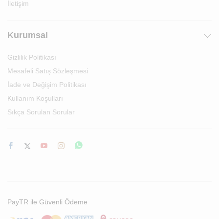
İletişim
Kurumsal
Gizlilik Politikası
Mesafeli Satış Sözleşmesi
İade ve Değişim Politikası
Kullanım Koşulları
Sıkça Sorulan Sorular
PayTR ile Güvenli Ödeme