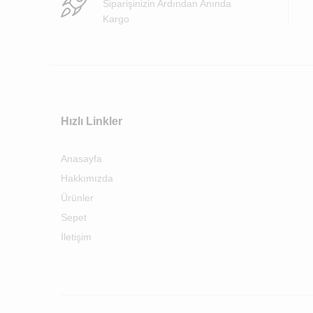
Siparişinizin Ardından Anında
Kargo
Hızlı Linkler
Anasayfa
Hakkımızda
Ürünler
Sepet
İletişim