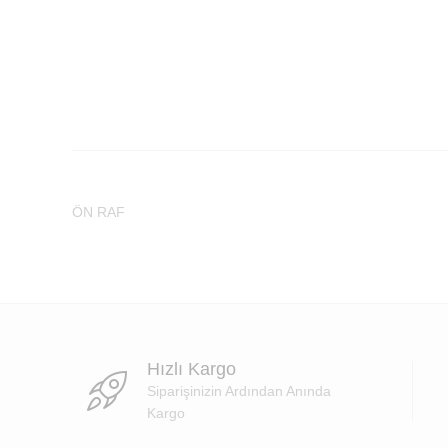
ÖN RAF
Hızlı Kargo
Siparişinizin Ardından Anında
Kargo