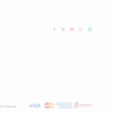
nli Ödeme