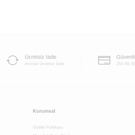
Ücretsiz İade
Güvenl
Anında Ücretsiz İade
256 Bit S
Kurumsal
Gizlilik Politikası