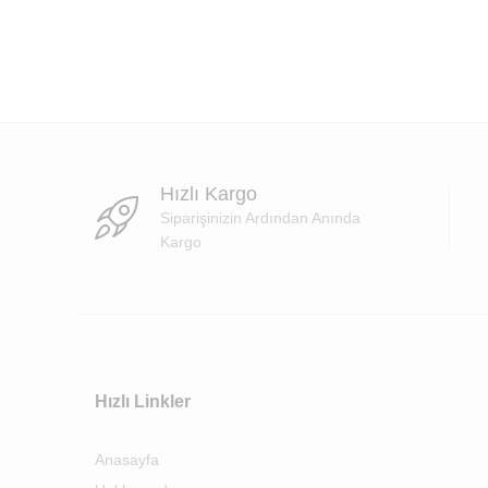
Hızlı Kargo
Siparişinizin Ardından Anında
Kargo
Hızlı Linkler
Anasayfa