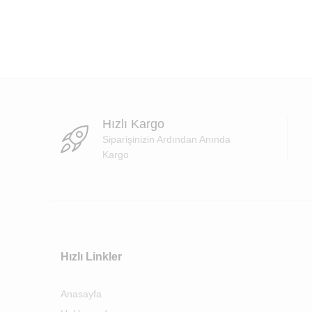
Hızlı Kargo
Siparişinizin Ardından Anında
Kargo
Hızlı Linkler
Anasayfa