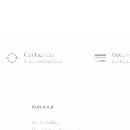
Ücretsiz İade
Güvenl
Anında Ücretsiz İade
256 Bit S
Kurumsal
Gizlilik Politikası