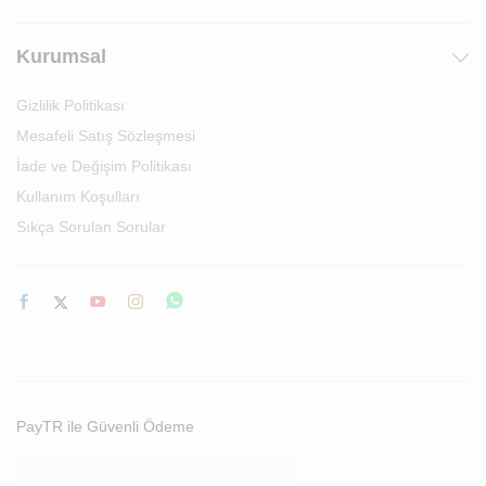
Kurumsal
Gizlilik Politikası
Mesafeli Satış Sözleşmesi
İade ve Değişim Politikası
Kullanım Koşulları
Sıkça Sorulan Sorular
PayTR ile Güvenli Ödeme