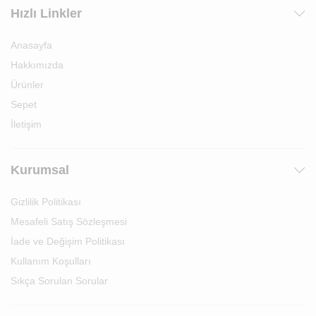
Hızlı Linkler
Anasayfa
Hakkımızda
Ürünler
Sepet
İletişim
Kurumsal
Gizlilik Politikası
Mesafeli Satış Sözleşmesi
İade ve Değişim Politikası
Kullanım Koşulları
Sıkça Sorulan Sorular