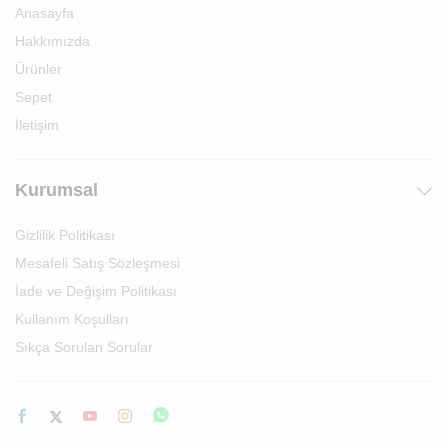
Anasayfa
Hakkımızda
Ürünler
Sepet
İletişim
Kurumsal
Gizlilik Politikası
Mesafeli Satış Sözleşmesi
İade ve Değişim Politikası
Kullanım Koşulları
Sıkça Sorulan Sorular