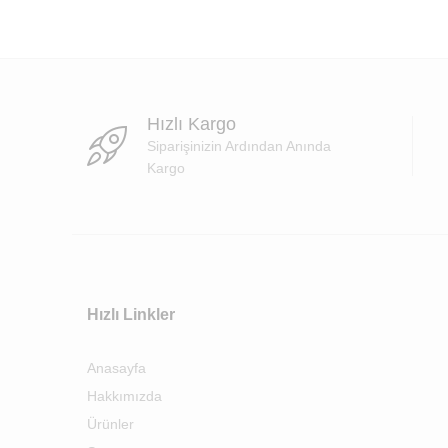
Hızlı Kargo
Siparişinizin Ardından Anında
Kargo
Hızlı Linkler
Anasayfa
Hakkımızda
Ürünler