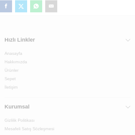
Hızlı Linkler
Anasayfa
Hakkımızda
Ürünler
Sepet
İletişim
Kurumsal
Gizlilik Politikası
Mesafeli Satış Sözleşmesi